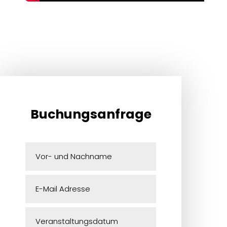
Buchungsanfrage