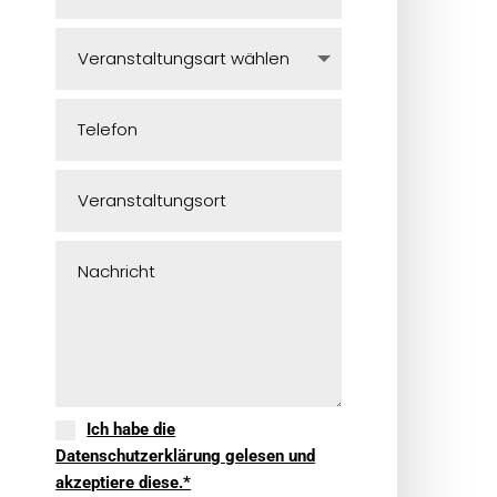
Ich habe die
Datenschutzerklärung gelesen und
akzeptiere diese.*