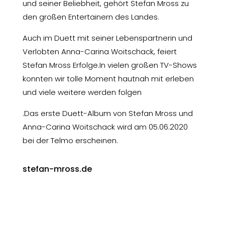
und seiner Beliebheit, gehört Stefan Mross zu
den großen Entertainern des Landes.​
Auch im Duett mit seiner Lebenspartnerin und
Verlobten Anna-Carina Woitschack, feiert
Stefan Mross Erfolge.In vielen großen TV-Shows
konnten wir tolle Moment hautnah mit erleben
und viele weitere werden folgen
.​Das erste Duett-Album von Stefan Mross und
Anna-Carina Woitschack wird am 05.06.2020
bei der Telmo erscheinen.
stefan-mross.de