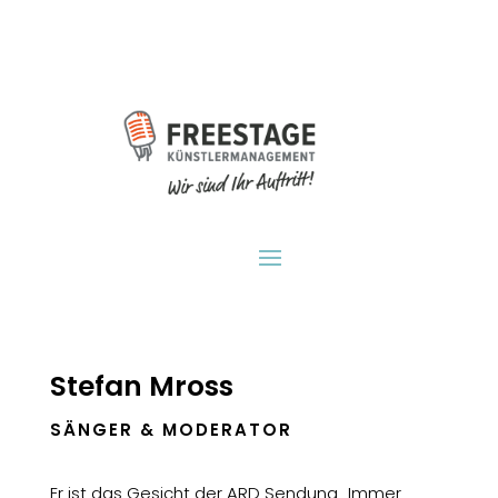
Stefan Mross
SÄNGER & MODERATOR
Er ist das Gesicht der ARD Sendung „Immer