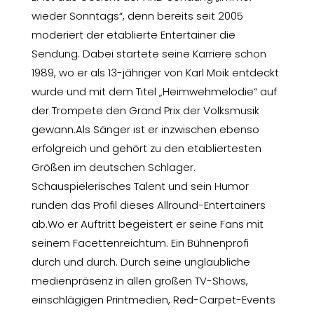
wieder Sonntags“, denn bereits seit 2005
moderiert der etablierte Entertainer die
Sendung. Dabei startete seine Karriere schon
1989, wo er als 13-jähriger von Karl Moik entdeckt
wurde und mit dem Titel „Heimwehmelodie“ auf
der Trompete den Grand Prix der Volksmusik
gewann.Als Sänger ist er inzwischen ebenso
erfolgreich und gehört zu den etabliertesten
Größen im deutschen Schlager.
Schauspielerisches Talent und sein Humor
runden das Profil dieses Allround-Entertainers
ab.Wo er Auftritt begeistert er seine Fans mit
seinem Facettenreichtum. Ein Bühnenprofi
durch und durch. Durch seine unglaubliche
medienpräsenz in allen großen TV-Shows,
einschlägigen Printmedien, Red-Carpet-Events