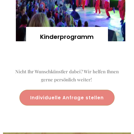
Kinderprogramm
Nicht Ihr Wunschkünstler dabei? Wir helfen Ihnen
gerne persönlich weiter!
Individuelle Anfrage stellen