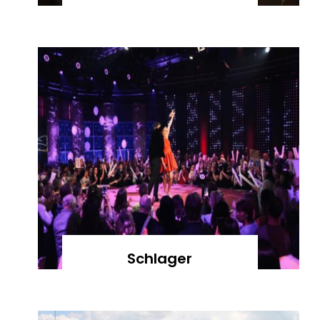
Schlager