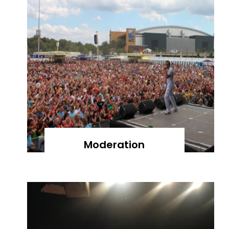
Moderation