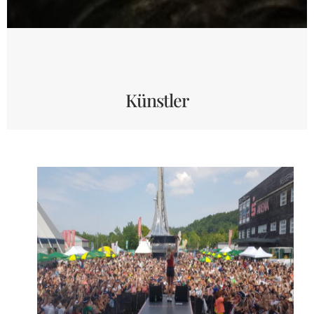
Künstler