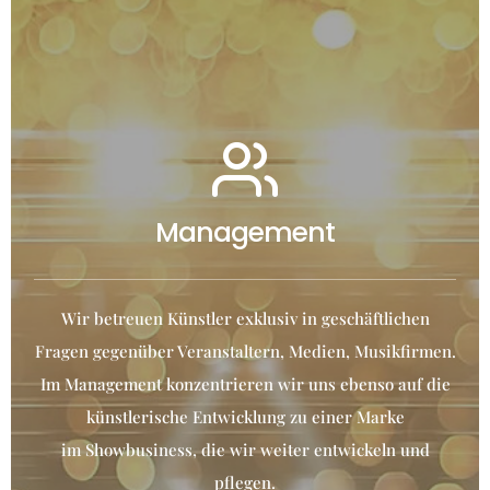
Management
Wir betreuen Künstler
exklusiv in geschäftlichen
Fragen gegenüber Veranstaltern, Medien, Musikfirmen.
Im Management konzentrieren wir uns ebenso auf die
künstlerische Entwicklung zu einer Marke
im Showbusiness, die wir weiter entwickeln und
pflegen.