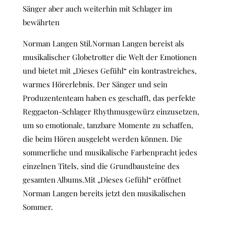
Sänger aber auch weiterhin mit Schlager im
bewährten
Norman Langen Stil.​Norman Langen bereist als
musikalischer Globetrotter die Welt der Emotionen
und bietet mit „Dieses Gefühl“ ein kontrastreiches,
warmes Hörerlebnis. Der Sänger und sein
Produzententeam haben es geschafft, das perfekte
Reggaeton-Schlager Rhythmusgewürz einzusetzen,
um so emotionale, tanzbare Momente zu schaffen,
die beim Hören ausgelebt werden können. Die
sommerliche und musikalische Farbenpracht jedes
einzelnen Titels, sind die Grundbausteine des
gesamten Albums.Mit „Dieses Gefühl“ eröffnet
Norman Langen bereits jetzt den musikalischen
Sommer.