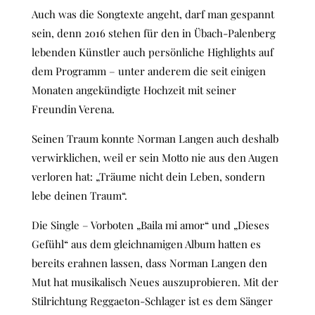
Auch was die Songtexte angeht, darf man gespannt
sein, denn 2016 stehen für den in Übach-Palenberg
lebenden Künstler auch persönliche Highlights auf
dem Programm – unter anderem die seit einigen
Monaten angekündigte Hochzeit mit seiner
Freundin Verena.
Seinen Traum konnte Norman Langen auch deshalb
verwirklichen, weil er sein Motto nie aus den Augen
verloren hat: „Träume nicht dein Leben, sondern
lebe deinen Traum“.
Die Single – Vorboten „Baila mi amor“ und „Dieses
Gefühl“ aus dem gleichnamigen Album hatten es
bereits erahnen lassen, dass Norman Langen den
Mut hat musikalisch Neues auszuprobieren. Mit der
Stilrichtung Reggaeton-Schlager ist es dem Sänger