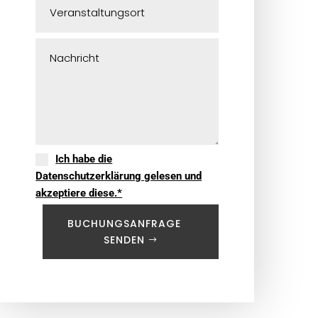
Ich habe die
Datenschutzerklärung gelesen und
akzeptiere diese.*
BUCHUNGSANFRAGE
SENDEN