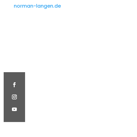
norman-langen.de