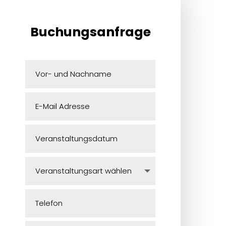
Buchungsanfrage